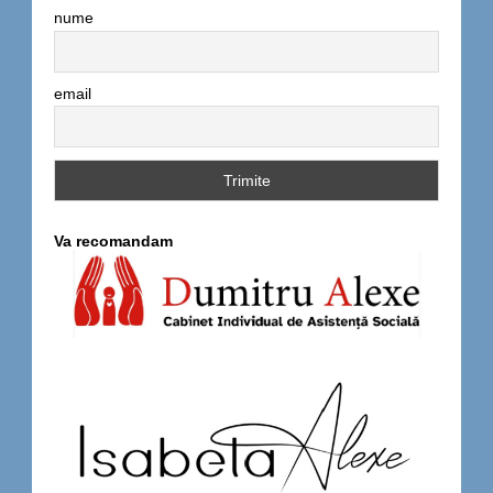
nume
email
Va recomandam