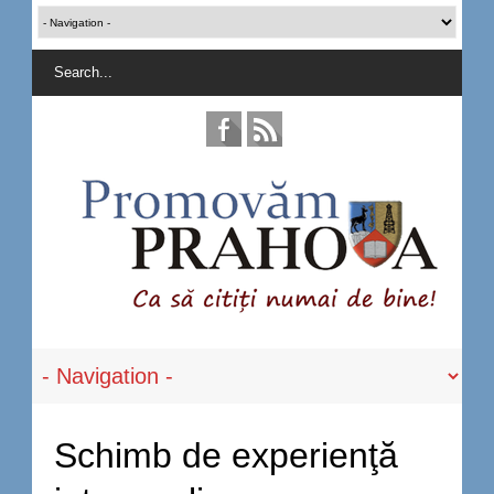
Schimb de experienţă