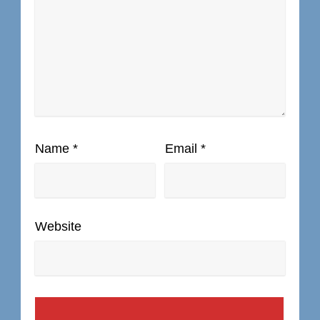
Name
*
Email
*
Website