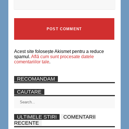
Acest site folosește Akismet pentru a reduce
spamul.
Află cum sunt procesate datele
comentariilor tale
.
RECOMANDAM
CAUTARE
ULTIMELE STIRI
COMENTARII
RECENTE