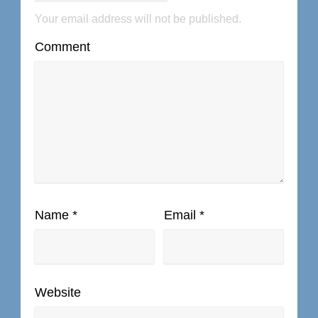
Your email address will not be published.
Comment
Name
*
Email
*
Website