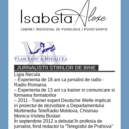
JURNALISTII STIRILOR DE BINE
Ligia Necula
– Experienta de 18 ani ca jurnalist de radio -
Radio Romania
– Experienta de 13 ani ca trainer in comunicare si
formarea formatorilor
– 2011 - Trainer expert Deutsche Welle implicat
in proiectul de dezvoltare a Departamentului
Multimedia TeleRadio Moldova, Chisinau
Monica-Violeta Bostan
În septembrie 2012 a debutat în profesia de
jurnalist, fiind redactor la “Telegraful de Prahova”