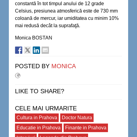
constantă în tot timpul anului de 12 grade
Celsius, presiunea atmosferică este de 730 mm
coloană de mercur, iar umiditatea cu minim 10%
mai redusă decât la suprafaţă.
Monica BOSTAN
POSTED BY
MONICA
LIKE TO SHARE?
CELE MAI URMARITE
Cultura in Prahova
Doctor Natura
Educatie in Prahova
Finante in Prahova