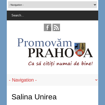
Salina Unirea