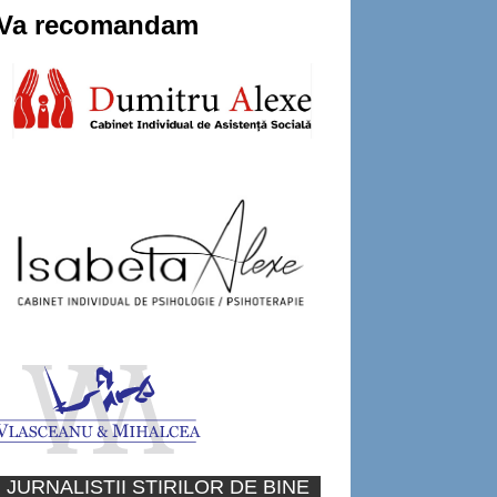
Va recomandam
JURNALISTII STIRILOR DE BINE