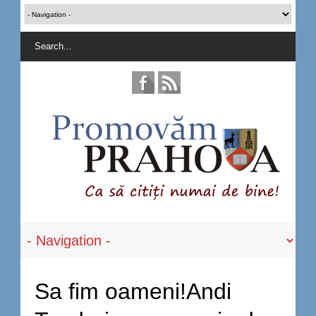
Sa fim oameni!Andi