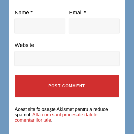
Name
*
Email
*
Website
Acest site folosește Akismet pentru a reduce
spamul.
Află cum sunt procesate datele
comentariilor tale
.