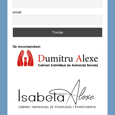
email
Va recomandam