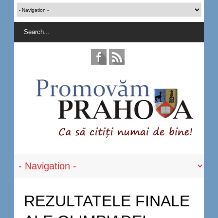
REZULTATELE FINALE