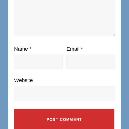
Name
*
Email
*
Website