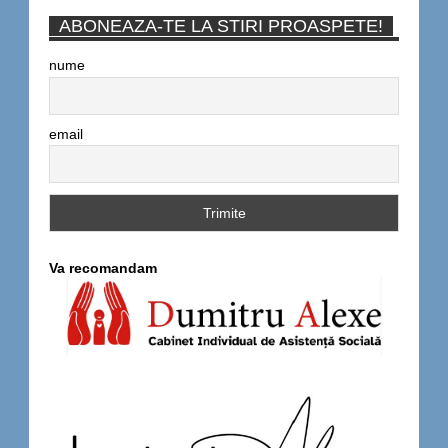
ABONEAZA-TE LA STIRI PROASPETE!
nume
email
Va recomandam