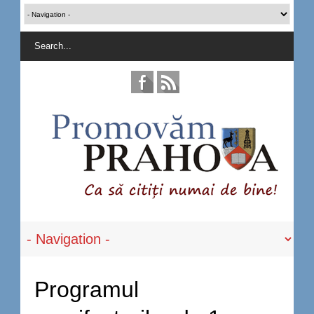
Programul