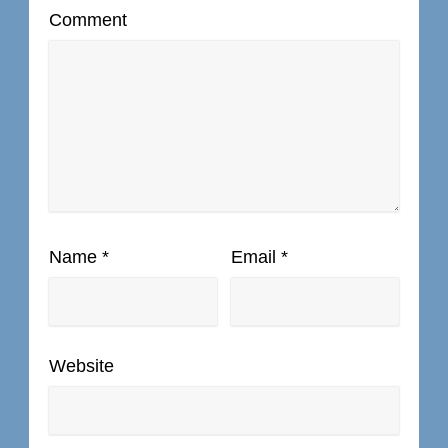
Comment
Name
*
Email
*
Website