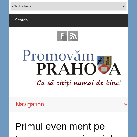
Primul eveniment pe