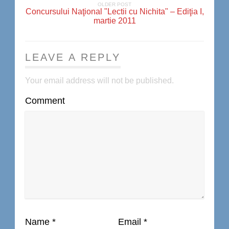
OLDER POST
Concursului Naţional "Lectii cu Nichita" – Ediţia I,
martie 2011
LEAVE A REPLY
Your email address will not be published.
Comment
Name
*
Email
*