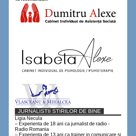
JURNALISTII STIRILOR DE BINE
Ligia Necula
– Experienta de 18 ani ca jurnalist de radio -
Radio Romania
– Experienta de 13 ani ca trainer in comunicare si