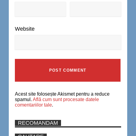
Website
Acest site folosește Akismet pentru a reduce
spamul.
Află cum sunt procesate datele
comentariilor tale
.
RECOMANDAM