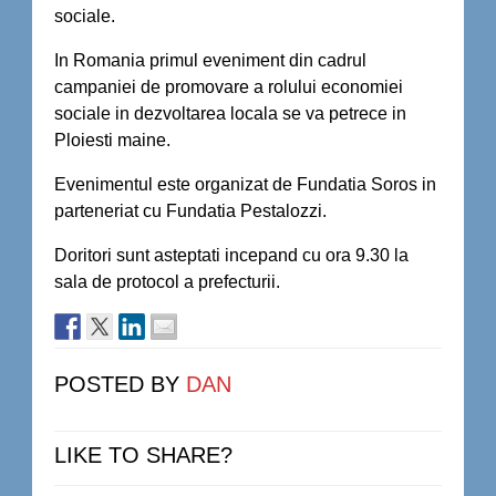
sociale.
In Romania primul eveniment din cadrul
campaniei de promovare a rolului economiei
sociale in dezvoltarea locala se va petrece in
Ploiesti maine.
Evenimentul este organizat de Fundatia Soros in
parteneriat cu Fundatia Pestalozzi.
Doritori sunt asteptati incepand cu ora 9.30 la
sala de protocol a prefecturii.
POSTED BY
DAN
LIKE TO SHARE?