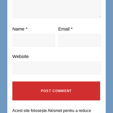
Name
*
Email
*
Website
Acest site folosește Akismet pentru a reduce