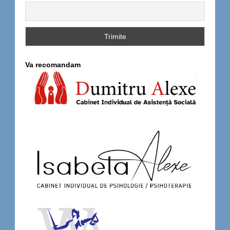
Va recomandam