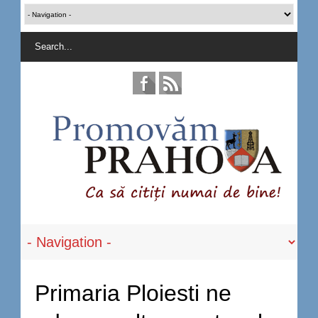
Primaria Ploiesti ne