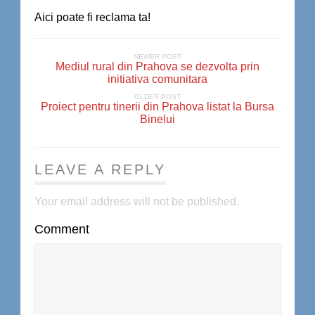
Aici poate fi reclama ta!
NEWER POST
Mediul rural din Prahova se dezvolta prin
initiativa comunitara
OLDER POST
Proiect pentru tinerii din Prahova listat la Bursa
Binelui
LEAVE A REPLY
Your email address will not be published.
Comment