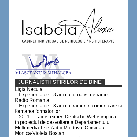
JURNALISTII STIRILOR DE BINE
Ligia Necula
– Experienta de 18 ani ca jurnalist de radio -
Radio Romania
– Experienta de 13 ani ca trainer in comunicare si
formarea formatorilor
– 2011 - Trainer expert Deutsche Welle implicat
in proiectul de dezvoltare a Departamentului
Multimedia TeleRadio Moldova, Chisinau
Monica-Violeta Bostan