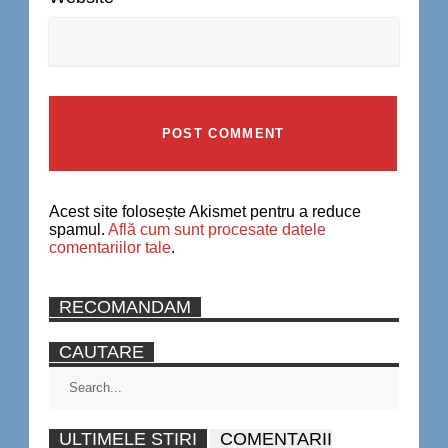
Acest site folosește Akismet pentru a reduce
spamul.
Află cum sunt procesate datele
comentariilor tale
.
RECOMANDAM
CAUTARE
ULTIMELE STIRI
COMENTARII