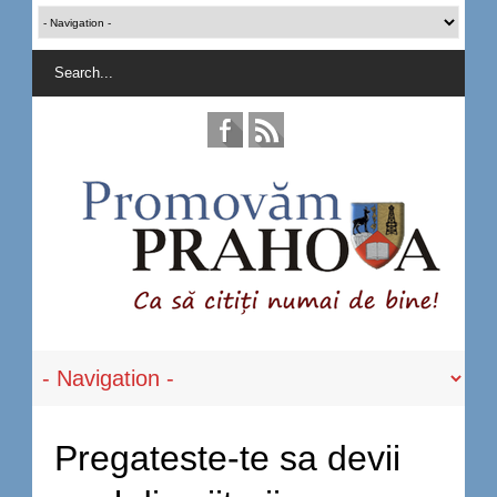
Pregateste-te sa devii