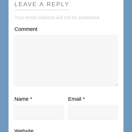
LEAVE A REPLY
Your email address will not be published.
Comment
Name
*
Email
*
Website