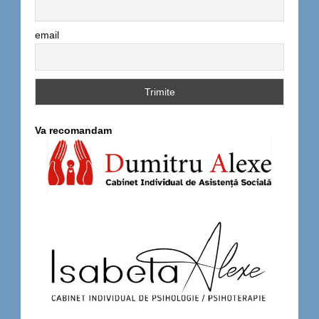
email
Va recomandam