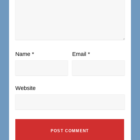
Name
*
Email
*
Website