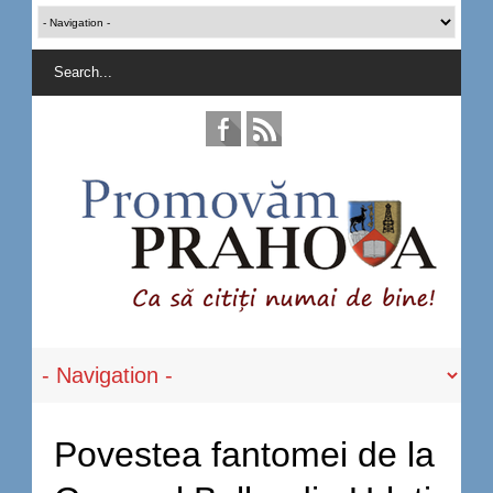
Povestea fantomei de la