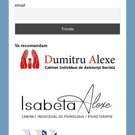
email
Va recomandam