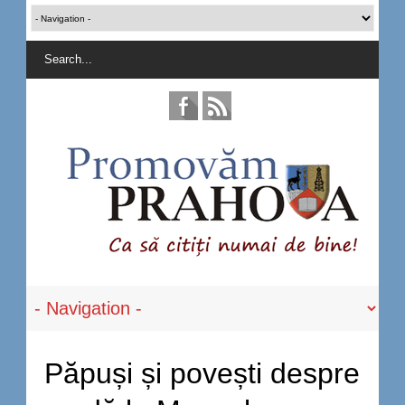
Păpuși și povești despre