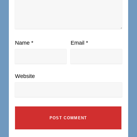
Name
*
Email
*
Website