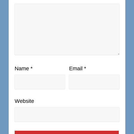
Name
*
Email
*
Website