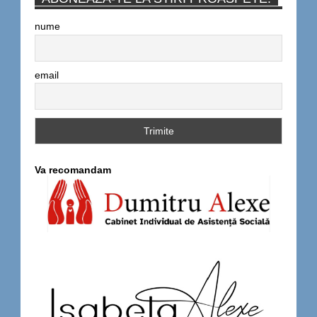
nume
email
Va recomandam