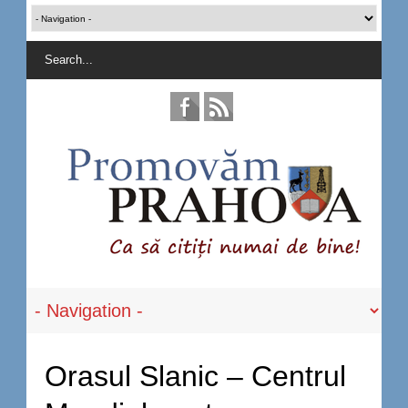
Orasul Slanic – Centrul