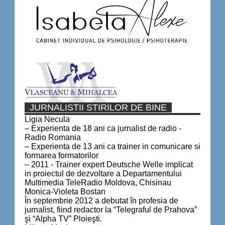
JURNALISTII STIRILOR DE BINE
Ligia Necula
– Experienta de 18 ani ca jurnalist de radio -
Radio Romania
– Experienta de 13 ani ca trainer in comunicare si
formarea formatorilor
– 2011 - Trainer expert Deutsche Welle implicat
in proiectul de dezvoltare a Departamentului
Multimedia TeleRadio Moldova, Chisinau
Monica-Violeta Bostan
În septembrie 2012 a debutat în profesia de
jurnalist, fiind redactor la “Telegraful de Prahova”
şi “Alpha TV” Ploieşti.