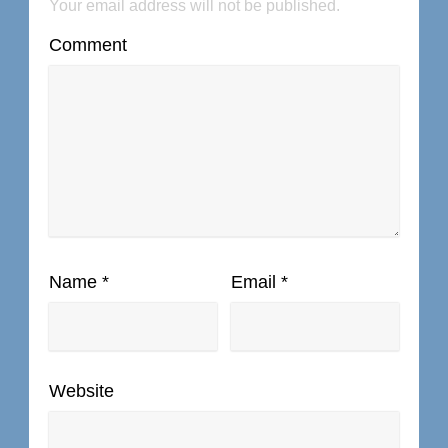
Your email address will not be published.
Comment
Name
*
Email
*
Website