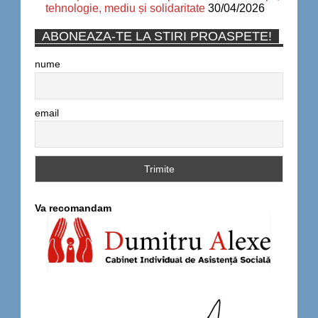
tehnologie, mediu și solidaritate
30/04/2026
ABONEAZA-TE LA STIRI PROASPETE!
nume
email
Va recomandam