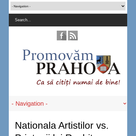
Nationala Artistilor vs.