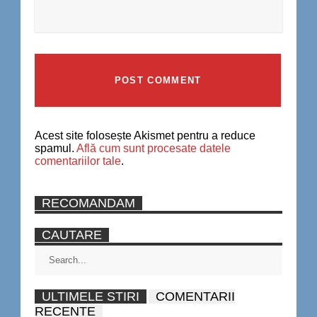
Acest site folosește Akismet pentru a reduce
spamul.
Află cum sunt procesate datele
comentariilor tale
.
RECOMANDAM
CAUTARE
ULTIMELE STIRI
COMENTARII
RECENTE