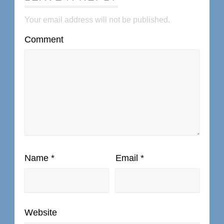
Your email address will not be published.
Comment
Name
*
Email
*
Website