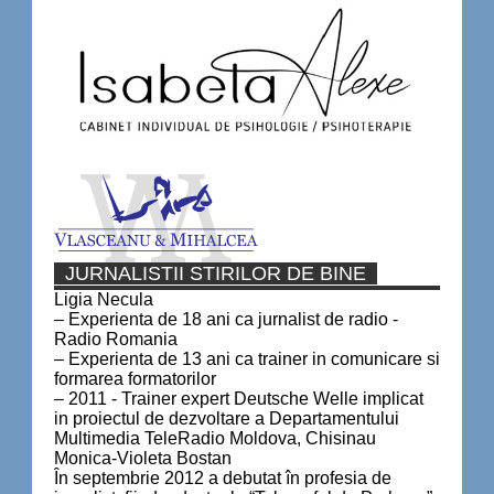
JURNALISTII STIRILOR DE BINE
Ligia Necula
– Experienta de 18 ani ca jurnalist de radio -
Radio Romania
– Experienta de 13 ani ca trainer in comunicare si
formarea formatorilor
– 2011 - Trainer expert Deutsche Welle implicat
in proiectul de dezvoltare a Departamentului
Multimedia TeleRadio Moldova, Chisinau
Monica-Violeta Bostan
În septembrie 2012 a debutat în profesia de