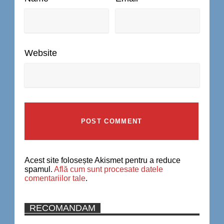
Website
Acest site folosește Akismet pentru a reduce
spamul.
Află cum sunt procesate datele
comentariilor tale
.
RECOMANDAM