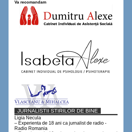
Va recomandam
JURNALISTII STIRILOR DE BINE
Ligia Necula
– Experienta de 18 ani ca jurnalist de radio -
Radio Romania