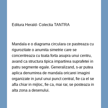
Editura Herald- Colectia TANTRA
Mandala e o diagrama circulara ce pastreaza cu
rigurozitate o anumita simetrie care se
concentreaza cu toata forta asupra unui centru,
avand ca structura tipica impartirea suprafetei in
patru segmente egale. Generalizand, s-ar putea
aplica denumirea de mandala oricarei imagini
organizate in jurul unui punct central, fie ca el se
afla chiar in mijloc, fie ca, mai rar, se posteaza in
alta zona a desenului.