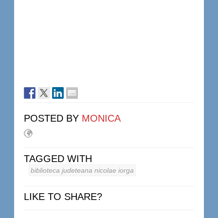
POSTED BY
MONICA
TAGGED WITH
biblioteca judeteana nicolae iorga
LIKE TO SHARE?