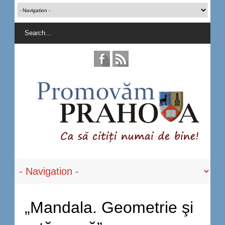
„Mandala. Geometrie şi