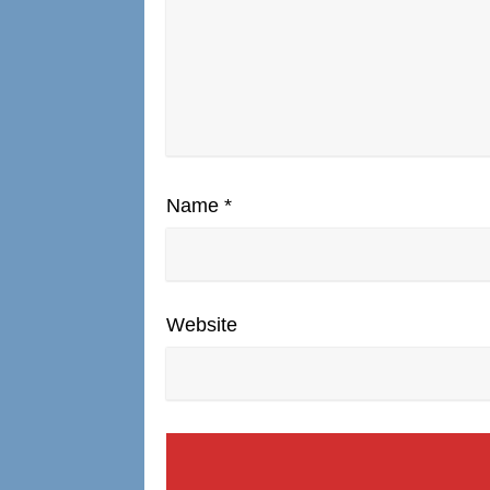
Name
*
Website