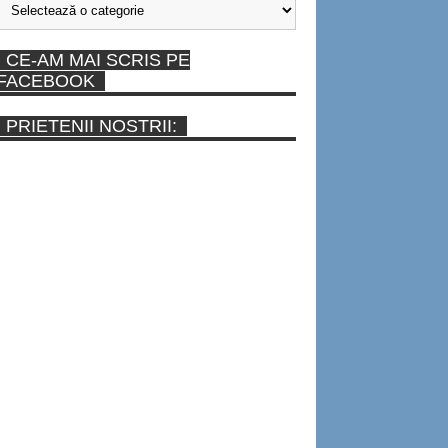
CE-AM MAI SCRIS PE
FACEBOOK
PRIETENII NOSTRII: