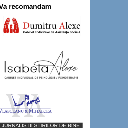
Va recomandam
JURNALISTII STIRILOR DE BINE