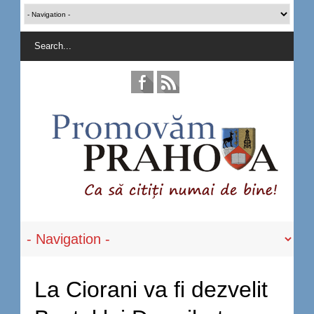
La Ciorani va fi dezvelit