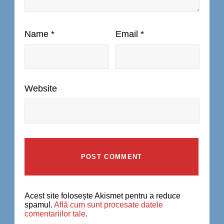
Name
*
Email
*
Website
Acest site folosește Akismet pentru a reduce
spamul.
Află cum sunt procesate datele
comentariilor tale
.