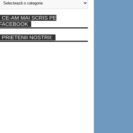
CE-AM MAI SCRIS PE
FACEBOOK
PRIETENII NOSTRII: