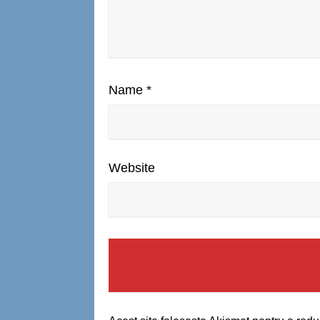
Name
*
Website