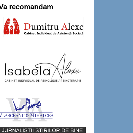
Va recomandam
JURNALISTII STIRILOR DE BINE