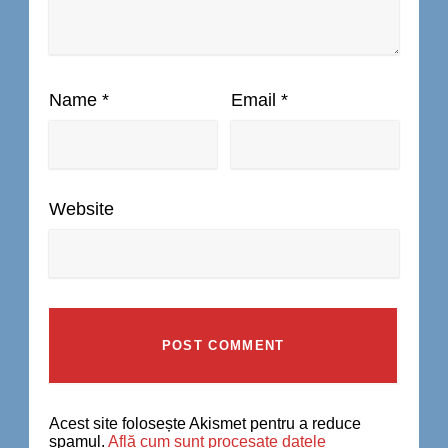
Name
*
Email
*
Website
Acest site folosește Akismet pentru a reduce
spamul.
Află cum sunt procesate datele