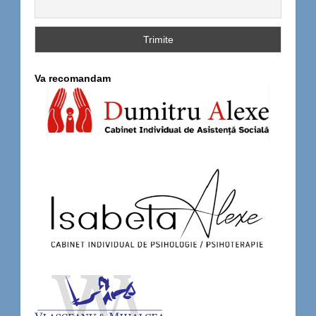
Va recomandam