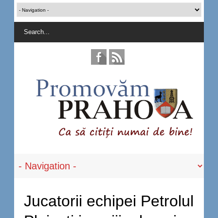
Jucatorii echipei Petrolul