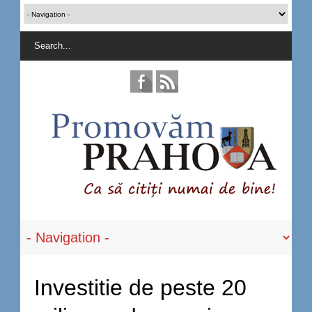
Investitie de peste 20