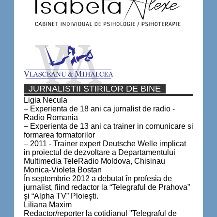
JURNALISTII STIRILOR DE BINE
Ligia Necula
– Experienta de 18 ani ca jurnalist de radio -
Radio Romania
– Experienta de 13 ani ca trainer in comunicare si
formarea formatorilor
– 2011 - Trainer expert Deutsche Welle implicat
in proiectul de dezvoltare a Departamentului
Multimedia TeleRadio Moldova, Chisinau
Monica-Violeta Bostan
În septembrie 2012 a debutat în profesia de
jurnalist, fiind redactor la “Telegraful de Prahova”
şi “Alpha TV” Ploieşti.
Liliana Maxim
Redactor/reporter la cotidianul "Telegraful de