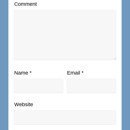
Comment
Name
*
Email
*
Website