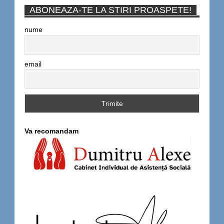
ABONEAZA-TE LA STIRI PROASPETE!
nume
email
Va recomandam