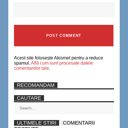
Acest site folosește Akismet pentru a reduce
spamul.
Află cum sunt procesate datele
comentariilor tale
.
RECOMANDAM
CAUTARE
ULTIMELE STIRI
COMENTARII