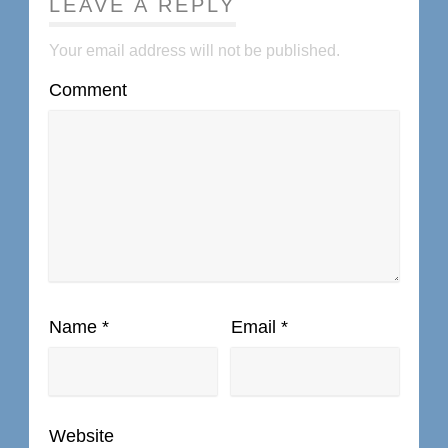
LEAVE A REPLY
Your email address will not be published.
Comment
Name
*
Email
*
Website