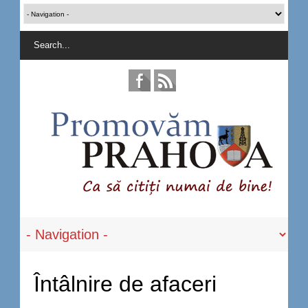
Întâlnire de afaceri