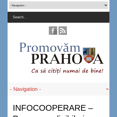
INFOCOOPERARE –