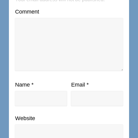
Comment
Name
*
Email
*
Website