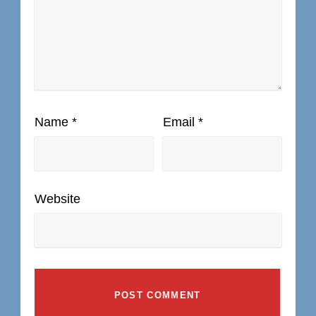
Name
*
Email
*
Website