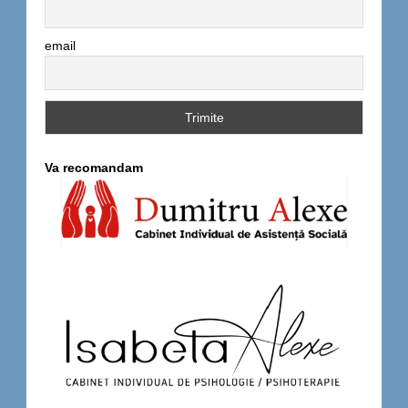
email
Va recomandam