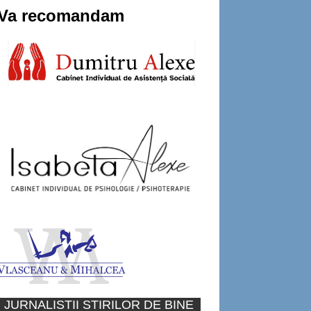
Va recomandam
JURNALISTII STIRILOR DE BINE