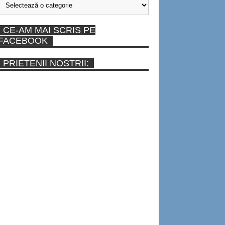
CE-AM MAI SCRIS PE
FACEBOOK
PRIETENII NOSTRII: