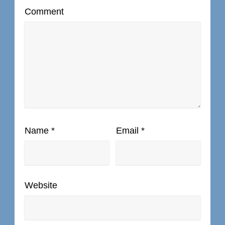
Comment
Name
*
Email
*
Website