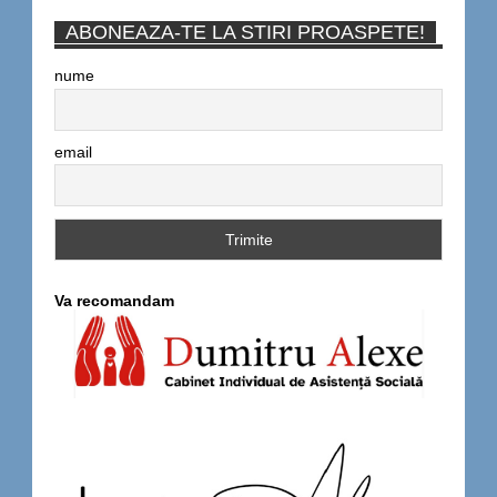
ABONEAZA-TE LA STIRI PROASPETE!
nume
email
Va recomandam