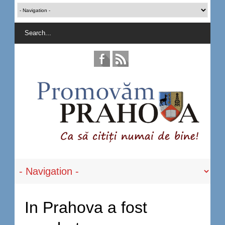
In Prahova a fost