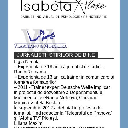
JURNALISTII STIRILOR DE BINE
Ligia Necula
– Experienta de 18 ani ca jurnalist de radio -
Radio Romania
– Experienta de 13 ani ca trainer in comunicare si
formarea formatorilor
– 2011 - Trainer expert Deutsche Welle implicat
in proiectul de dezvoltare a Departamentului
Multimedia TeleRadio Moldova, Chisinau
Monica-Violeta Bostan
În septembrie 2012 a debutat în profesia de
jurnalist, fiind redactor la “Telegraful de Prahova”
şi “Alpha TV” Ploieşti.
Liliana Maxim