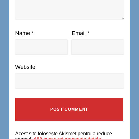
Name
*
Email
*
Website
Acest site folosește Akismet pentru a reduce