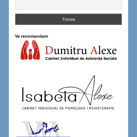
Va recomandam