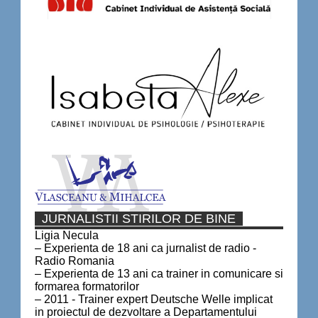
JURNALISTII STIRILOR DE BINE
Ligia Necula
– Experienta de 18 ani ca jurnalist de radio -
Radio Romania
– Experienta de 13 ani ca trainer in comunicare si
formarea formatorilor
– 2011 - Trainer expert Deutsche Welle implicat
in proiectul de dezvoltare a Departamentului