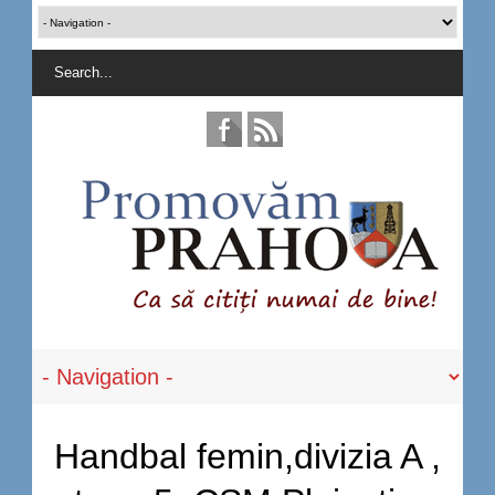
Handbal femin,divizia A ,