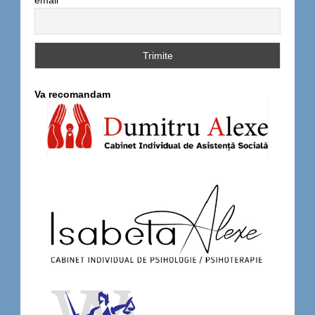
Va recomandam