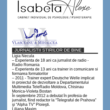
JURNALISTII STIRILOR DE BINE
Ligia Necula
– Experienta de 18 ani ca jurnalist de radio -
Radio Romania
– Experienta de 13 ani ca trainer in comunicare si
formarea formatorilor
– 2011 - Trainer expert Deutsche Welle implicat
in proiectul de dezvoltare a Departamentului
Multimedia TeleRadio Moldova, Chisinau
Monica-Violeta Bostan
În septembrie 2012 a debutat în profesia de
jurnalist, fiind redactor la “Telegraful de Prahova”
şi “Alpha TV” Ploieşti.
Liliana Maxim