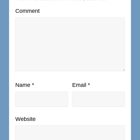
Comment
Name
*
Email
*
Website