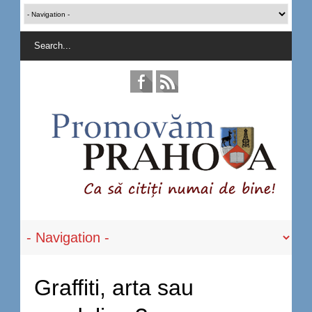
Graffiti, arta sau