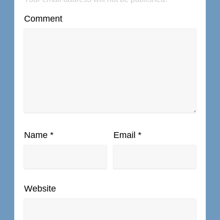
Comment
Name
*
Email
*
Website