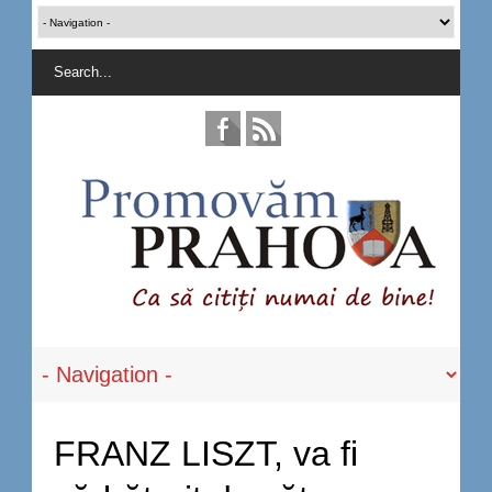
FRANZ LISZT, va fi