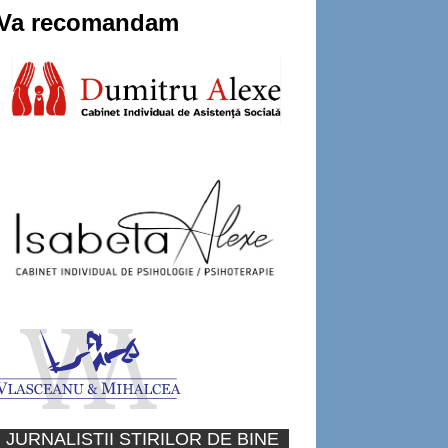
Va recomandam
JURNALISTII STIRILOR DE BINE