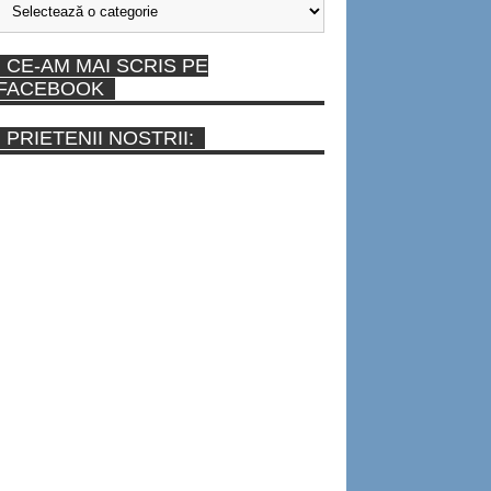
CE-AM MAI SCRIS PE
FACEBOOK
PRIETENII NOSTRII: