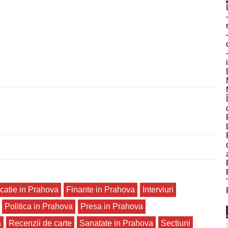
catie in Prahova
Finante in Prahova
Interviuri
Politica in Prahova
Presa in Prahova
a
Recenzii de carte
Sanatate in Prahova
Sectiuni