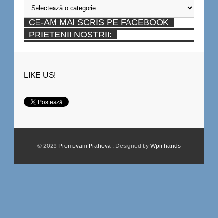
CE-AM MAI SCRIS PE FACEBOOK
PRIETENII NOSTRII:
LIKE US!
© 2026
Promovam Prahova
. Designed by
Wpinhands