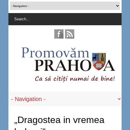
„Dragostea in vremea