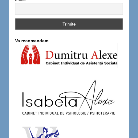
Va recomandam