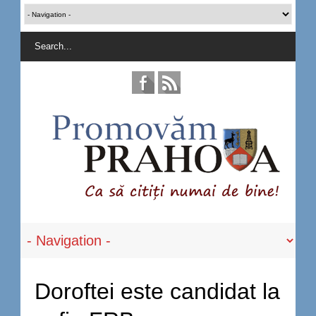
Doroftei este candidat la