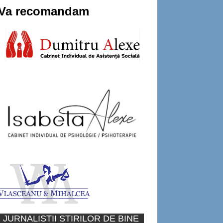
Va recomandam
JURNALISTII STIRILOR DE BINE