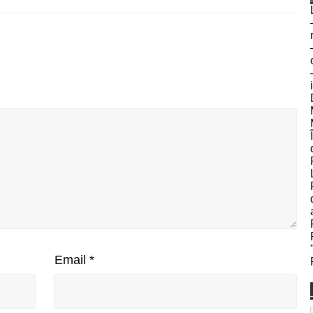
Email
*