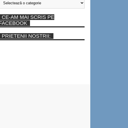
CE-AM MAI SCRIS PE
FACEBOOK
PRIETENII NOSTRII: