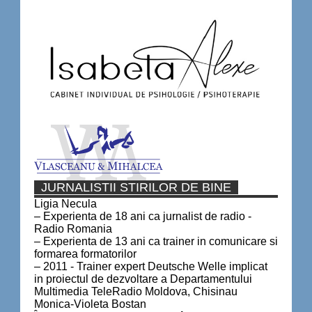
JURNALISTII STIRILOR DE BINE
Ligia Necula
– Experienta de 18 ani ca jurnalist de radio -
Radio Romania
– Experienta de 13 ani ca trainer in comunicare si
formarea formatorilor
– 2011 - Trainer expert Deutsche Welle implicat
in proiectul de dezvoltare a Departamentului
Multimedia TeleRadio Moldova, Chisinau
Monica-Violeta Bostan