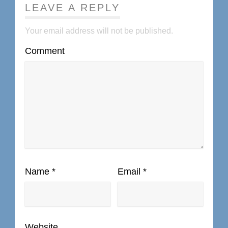
LEAVE A REPLY
Your email address will not be published.
Comment
Name
*
Email
*
Website