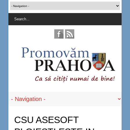
CSU ASESOFT