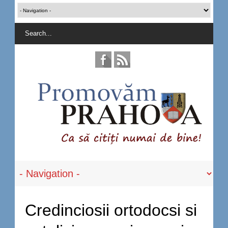
Credinciosii ortodocsi si