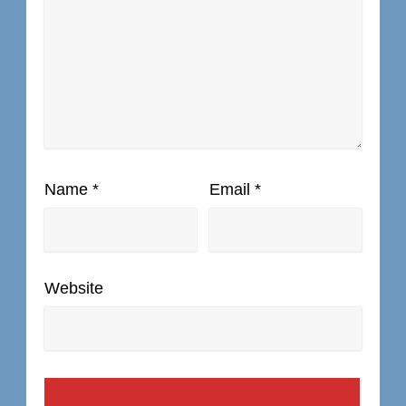
Name
*
Email
*
Website