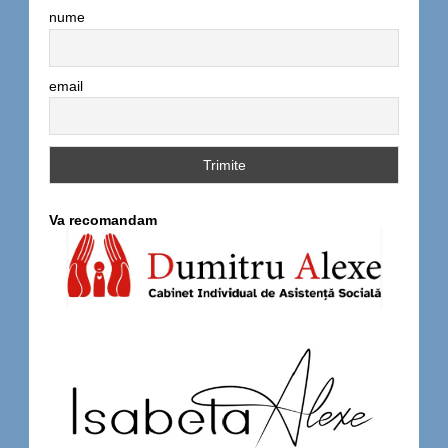
nume
email
Va recomandam