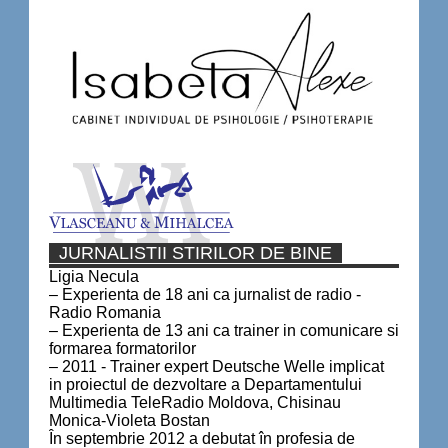
JURNALISTII STIRILOR DE BINE
Ligia Necula
– Experienta de 18 ani ca jurnalist de radio -
Radio Romania
– Experienta de 13 ani ca trainer in comunicare si
formarea formatorilor
– 2011 - Trainer expert Deutsche Welle implicat
in proiectul de dezvoltare a Departamentului
Multimedia TeleRadio Moldova, Chisinau
Monica-Violeta Bostan
În septembrie 2012 a debutat în profesia de