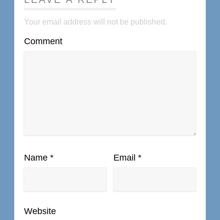
Your email address will not be published.
Comment
Name
*
Email
*
Website