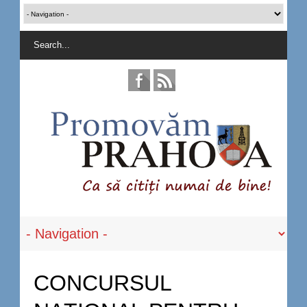
CONCURSUL