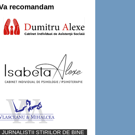
Va recomandam
JURNALISTII STIRILOR DE BINE