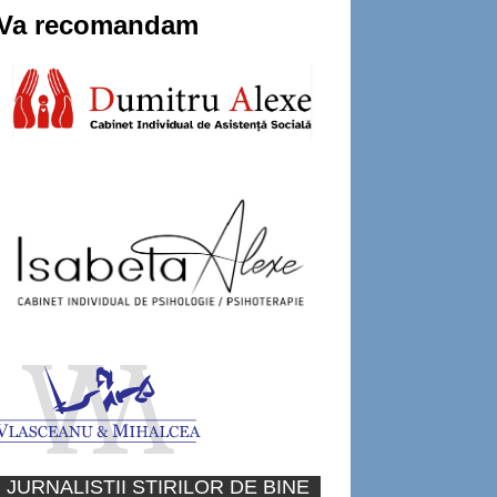
Va recomandam
JURNALISTII STIRILOR DE BINE