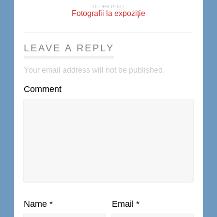
OLDER POST
Fotografii la expoziţie
LEAVE A REPLY
Your email address will not be published.
Comment
Name
*
Email
*