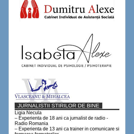
JURNALISTII STIRILOR DE BINE
Ligia Necula
– Experienta de 18 ani ca jurnalist de radio -
Radio Romania
– Experienta de 13 ani ca trainer in comunicare si