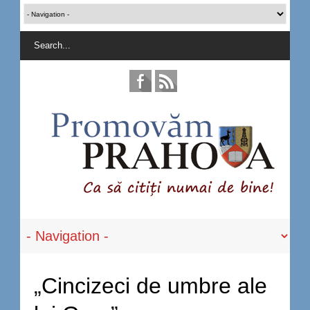
„Cincizeci de umbre ale