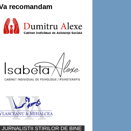
Va recomandam
JURNALISTII STIRILOR DE BINE