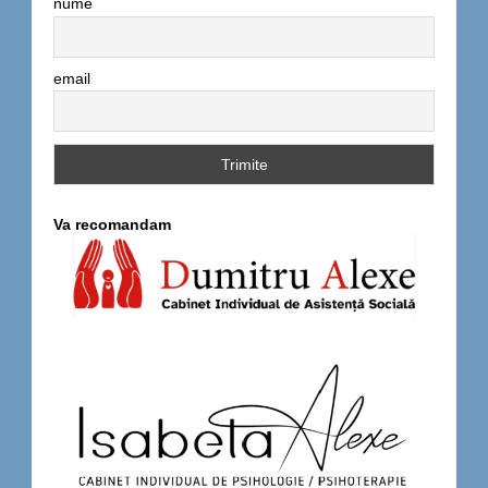
nume
email
Va recomandam