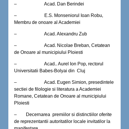
– Acad. Dan Berindei
– E.S. Monseniorul Ioan Robu,
Membru de onoare al Academiei
– Acad. Alexandru Zub
– Acad. Nicolae Breban, Cetatean
de Onoare al municipiului Ploiesti
– Acad.. Aurel Ion Pop, rectorul
Universitatii Babes-Bolyai din Cluj
– Acad. Eugen Simion, presedintele
sectiei de filologie si literatura a Academiei
Romane, Cetatean de Onoare al municipiului
Ploiesti
– Decernarea premiilor si distinctiilor oferite
de reprezentantii autoritatilor locale invitatilor la
manifestare.