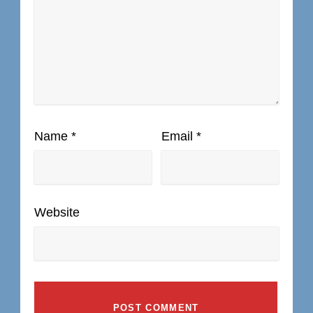
Name
*
Email
*
Website