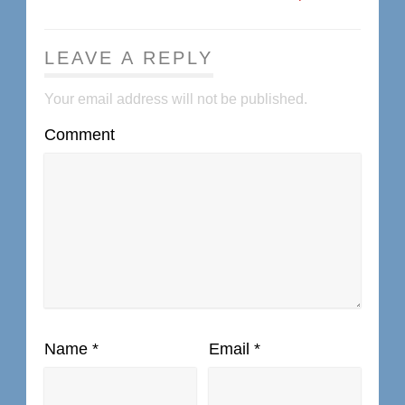
LEAVE A REPLY
Your email address will not be published.
Comment
Name
*
Email
*