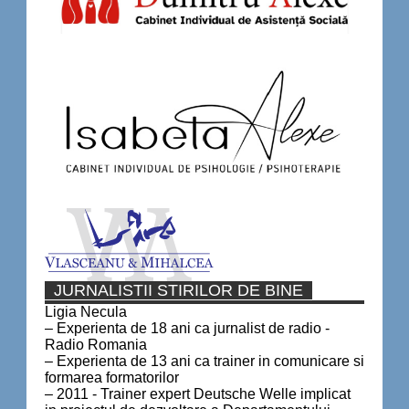
JURNALISTII STIRILOR DE BINE
Ligia Necula
– Experienta de 18 ani ca jurnalist de radio -
Radio Romania
– Experienta de 13 ani ca trainer in comunicare si
formarea formatorilor
– 2011 - Trainer expert Deutsche Welle implicat