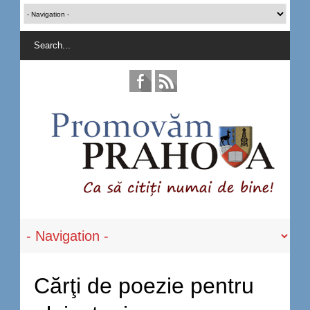
Cărţi de poezie pentru