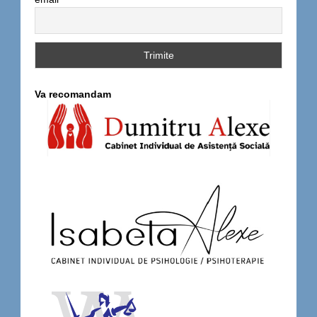
Va recomandam