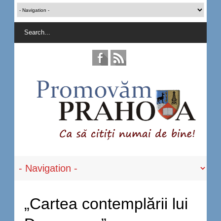
„Cartea contemplării lui