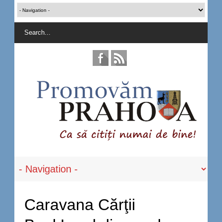
Caravana Cărţii