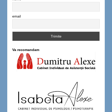
email
Va recomandam