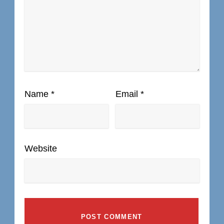
Name
*
Email
*
Website