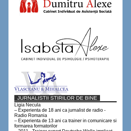
JURNALISTII STIRILOR DE BINE
Ligia Necula
– Experienta de 18 ani ca jurnalist de radio -
Radio Romania
– Experienta de 13 ani ca trainer in comunicare si
formarea formatorilor