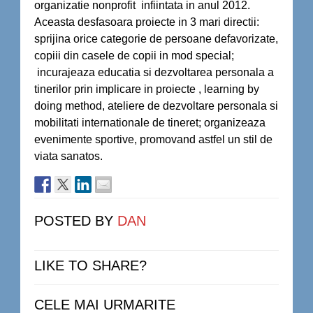
organizatie nonprofit infiintata in anul 2012.
Aceasta desfasoara proiecte in 3 mari directii:
sprijina orice categorie de persoane defavorizate,
copiii din casele de copii in mod special;
incurajeaza educatia si dezvoltarea personala a
tinerilor prin implicare in proiecte , learning by
doing method, ateliere de dezvoltare personala si
mobilitati internationale de tineret; organizeaza
evenimente sportive, promovand astfel un stil de
viata sanatos.
POSTED BY
DAN
LIKE TO SHARE?
CELE MAI URMARITE