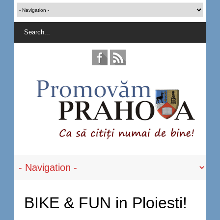
BIKE & FUN in Ploiesti!