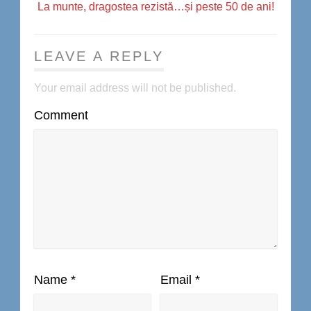
La munte, dragostea rezistă…și peste 50 de ani!
LEAVE A REPLY
Your email address will not be published.
Comment
Name
*
Email
*