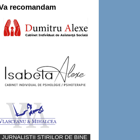
Va recomandam
JURNALISTII STIRILOR DE BINE