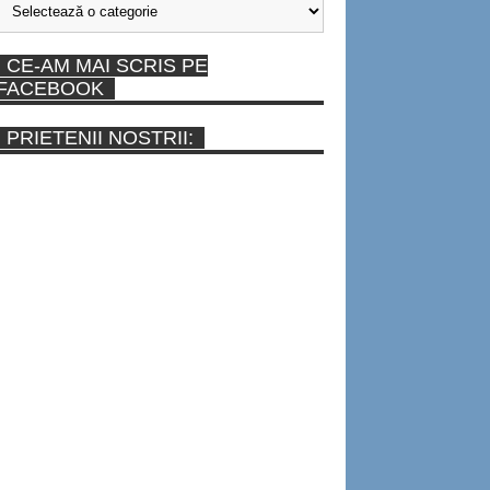
CE-AM MAI SCRIS PE
FACEBOOK
PRIETENII NOSTRII: