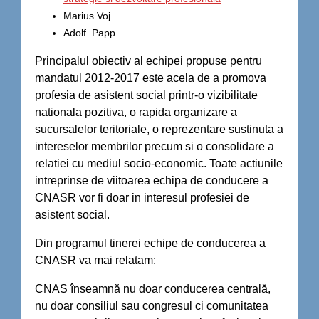
Marius Voj
Adolf Papp.
Principalul obiectiv al echipei propuse pentru
mandatul 2012-2017 este acela de a promova
profesia de asistent social printr-o vizibilitate
nationala pozitiva, o rapida organizare a
sucursalelor teritoriale, o reprezentare sustinuta a
intereselor membrilor precum si o consolidare a
relatiei cu mediul socio-economic. Toate actiunile
intreprinse de viitoarea echipa de conducere a
CNASR vor fi doar in interesul profesiei de
asistent social.
Din programul tinerei echipe de conducerea a
CNASR va mai relatam:
CNAS înseamnă nu doar conducerea centrală,
nu doar consiliul sau congresul ci comunitatea