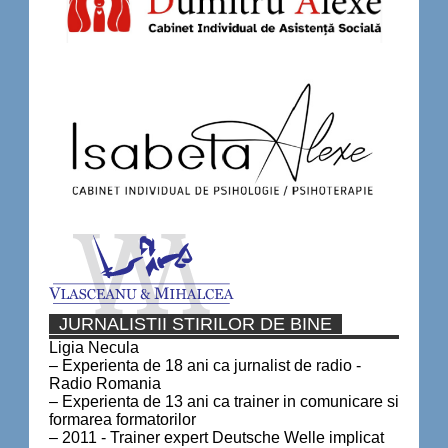
JURNALISTII STIRILOR DE BINE
Ligia Necula
– Experienta de 18 ani ca jurnalist de radio -
Radio Romania
– Experienta de 13 ani ca trainer in comunicare si
formarea formatorilor
– 2011 - Trainer expert Deutsche Welle implicat