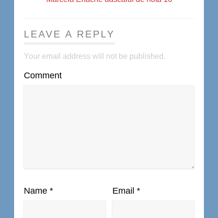
LEAVE A REPLY
Your email address will not be published.
Comment
Name
*
Email
*