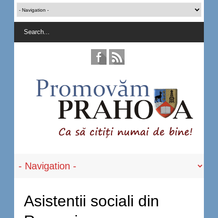
Asistentii sociali din