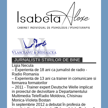
JURNALISTII STIRILOR DE BINE
Ligia Necula
– Experienta de 18 ani ca jurnalist de radio -
Radio Romania
– Experienta de 13 ani ca trainer in comunicare si
formarea formatorilor
– 2011 - Trainer expert Deutsche Welle implicat
in proiectul de dezvoltare a Departamentului
Multimedia TeleRadio Moldova, Chisinau
Monica-Violeta Bostan
În septembrie 2012 a debutat în profesia de