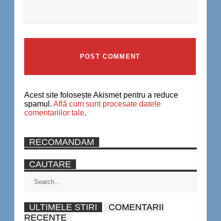
Acest site folosește Akismet pentru a reduce
spamul.
Află cum sunt procesate datele
comentariilor tale
.
RECOMANDAM
CAUTARE
ULTIMELE STIRI
COMENTARII
RECENTE