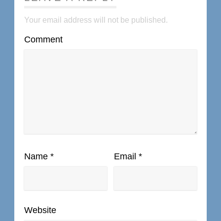
Your email address will not be published.
Comment
Name
*
Email
*
Website