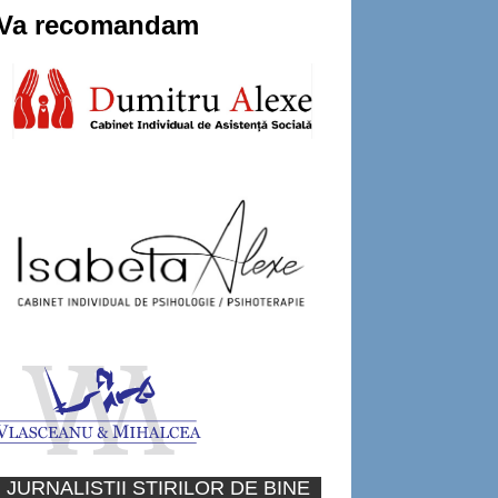
Va recomandam
JURNALISTII STIRILOR DE BINE